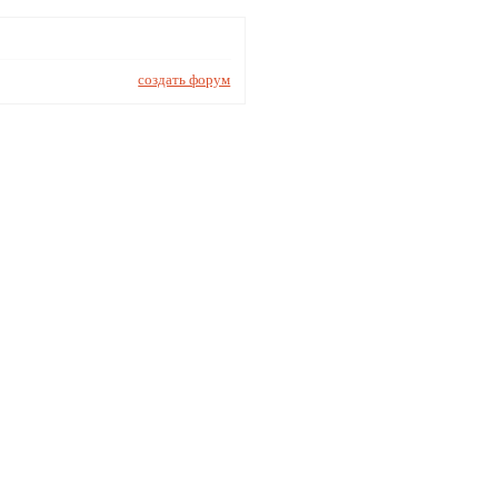
создать форум