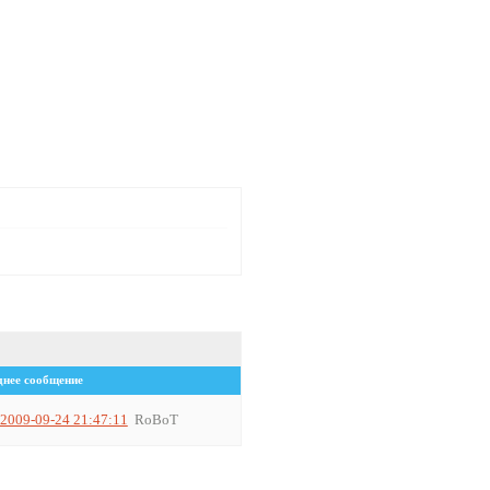
днее сообщение
2009-09-24 21:47:11
RoBoT